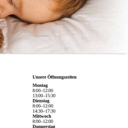
Unsere Öffnungszeiten
Montag
8
:
00
–
12
:
00
13
:
00
–
15
:
30
Dienstag
8
:
00
–
12
:
00
14
:
30
–
17
:
30
Mittwoch
8
:
00
–
12
:
00
Donnerstag