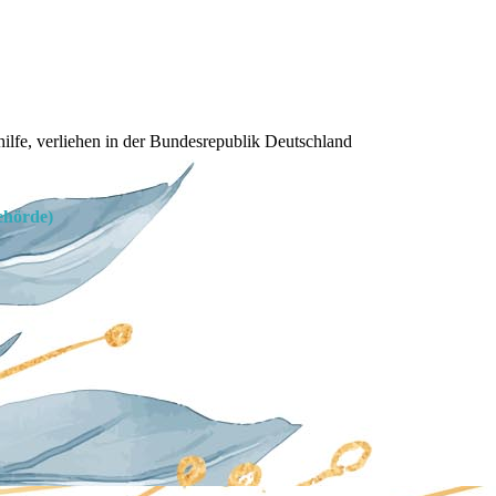
ilfe, verliehen in der Bundesrepublik Deutschland
ehörde)