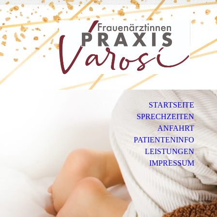
STARTSEITE
SPRECHZEITEN
ANFAHRT
PATIENTENINFO
LEISTUNGEN
IMPRESSUM